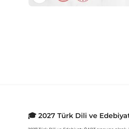
🎓 2027 Türk Dili ve Edebi