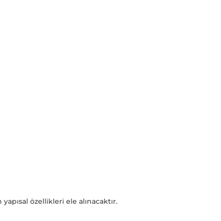
yapısal özellikleri ele alınacaktır.