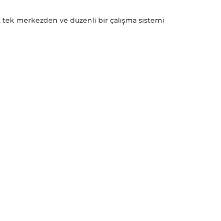
an, tek merkezden ve düzenli bir çalışma sistemi