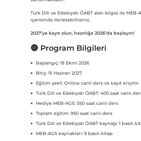
Türk Dili ve Edebiyatı ÖABT alan bilgisi ile MEB-
içerisinde ilerletebilirsiniz.
2027’ye kayıt olun, hazırlığa 2026’da başlayın!
🔵 Program Bilgileri
Başlangıç: 19 Ekim 2026
Bitiş: 15 Haziran 2027
Eğitim şekli: Online canlı ders ve kayıt erişimi
Türk Dili ve Edebiyatı ÖABT: 400 saat canlı der
Hediye MEB-AGS: 550 saat canlı ders
Toplam eğitim: 950 saat canlı ders
Türk Dili ve Edebiyatı ÖABT kaynağı: 1 basılı ki
MEB-AGS kaynakları: 9 basılı kitap