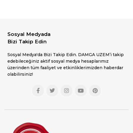
Sosyal Medyada
Bizi Takip Edin
Sosyal Medya'da Bizi Takip Edin. DAMGA UZEM’i takip
edebileceğiniz aktif sosyal medya hesaplarımız
üzerinden tüm faaliyet ve etkinliklerimizden haberdar
olabilir​siniz!