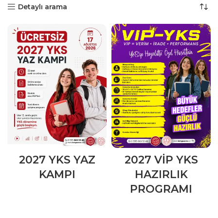
Detaylı arama
2027 YKS YAZ
2027 VİP YKS
KAMPI
HAZIRLIK
PROGRAMI